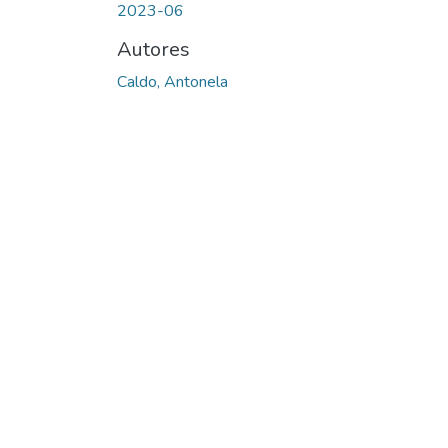
2023-06
Autores
Caldo, Antonela