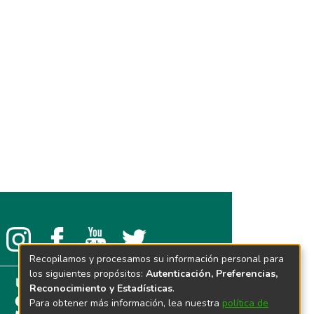
Recopilamos y procesamos su información personal para
los siguientes propósitos:
Autenticación, Preferencias,
Reconocimiento y Estadísticas
.
Para obtener más información, lea nuestra
política de