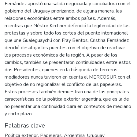
Fernández apostó una salida negociada y conciliadora con el
gobierno del Uruguay priorizando, de alguna manera, las
relaciones económicas entre ambos países. Además,
mientras que Néstor Kirchner defendió la legitimidad de las
protestas y sobre todo los cortes del puente internacional
que une Gualeguaychú con Fray Bentos, Cristina Fernández
decidió desalojar los puentes con el objetivo de reactivar
los procesos económicos de la región. A pesar de los
cambios, también se presentaron continuidades entre estos
dos Presidentes, quienes en la búsqueda de terceros
mediadores nunca tuvieron en cuenta al MERCOSUR con el
objetivo de no regionalizar el conflicto de las papeleras.
Estos procesos también demuestran una de las principales
características de la política exterior argentina, que es la de
no presentar una continuidad clara en contextos de mediano
y corto plazo.
Palabras clave
Política exterior
,
Papeleras
,
Argentina
,
Uruguay