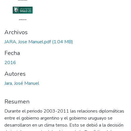
Archivos
JARA, Jose Manuel.pdf
(1.04 MB)
Fecha
2016
Autores
Jara, José Manuel
Resumen
Durante el periodo 2003-2011 las relaciones diplomáticas
entre el gobierno argentino y el gobierno uruguayo se
desarrollaron en un clima tenso. Esto se debió a la decisión