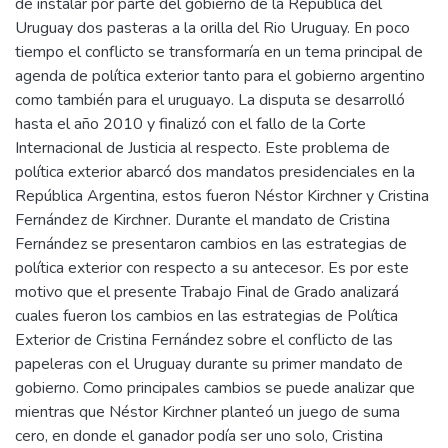
de instalar por parte del gobierno de la República del
Uruguay dos pasteras a la orilla del Rio Uruguay. En poco
tiempo el conflicto se transformaría en un tema principal de
agenda de política exterior tanto para el gobierno argentino
como también para el uruguayo. La disputa se desarrolló
hasta el año 2010 y finalizó con el fallo de la Corte
Internacional de Justicia al respecto. Este problema de
política exterior abarcó dos mandatos presidenciales en la
República Argentina, estos fueron Néstor Kirchner y Cristina
Fernández de Kirchner. Durante el mandato de Cristina
Fernández se presentaron cambios en las estrategias de
política exterior con respecto a su antecesor. Es por este
motivo que el presente Trabajo Final de Grado analizará
cuales fueron los cambios en las estrategias de Política
Exterior de Cristina Fernández sobre el conflicto de las
papeleras con el Uruguay durante su primer mandato de
gobierno. Como principales cambios se puede analizar que
mientras que Néstor Kirchner planteó un juego de suma
cero, en donde el ganador podía ser uno solo, Cristina