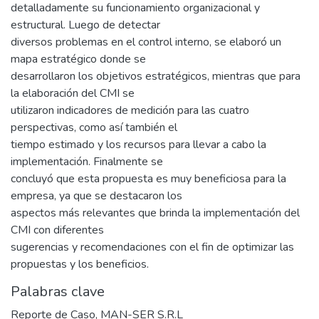
detalladamente su funcionamiento organizacional y
estructural. Luego de detectar
diversos problemas en el control interno, se elaboró un
mapa estratégico donde se
desarrollaron los objetivos estratégicos, mientras que para
la elaboración del CMI se
utilizaron indicadores de medición para las cuatro
perspectivas, como así también el
tiempo estimado y los recursos para llevar a cabo la
implementación. Finalmente se
concluyó que esta propuesta es muy beneficiosa para la
empresa, ya que se destacaron los
aspectos más relevantes que brinda la implementación del
CMI con diferentes
sugerencias y recomendaciones con el fin de optimizar las
propuestas y los beneficios.
Palabras clave
Reporte de Caso
,
MAN-SER S.R.L