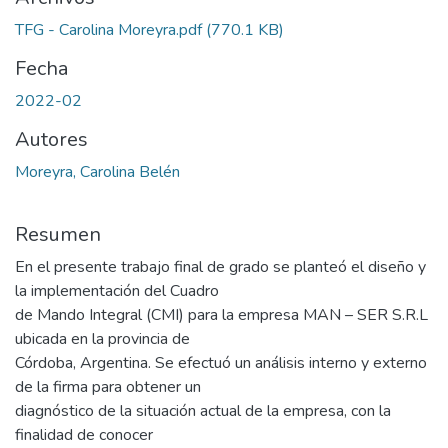
TFG - Carolina Moreyra.pdf
(770.1 KB)
Fecha
2022-02
Autores
Moreyra, Carolina Belén
Resumen
En el presente trabajo final de grado se planteó el diseño y
la implementación del Cuadro
de Mando Integral (CMI) para la empresa MAN – SER S.R.L
ubicada en la provincia de
Córdoba, Argentina. Se efectuó un análisis interno y externo
de la firma para obtener un
diagnóstico de la situación actual de la empresa, con la
finalidad de conocer