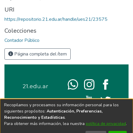
URI
https://repositorio.21.edu.ar/handle/ues21/23575
Colecciones
Contador Público
Página completa del ítem
Recopilamos y procesamos su información personal para los
siguientes propósitos:
Autenticación, Preferencias,
Reconocimiento y Estadísticas
.
Para obtener más información, lea nuestra
política de privacidad
.