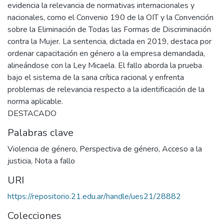
evidencia la relevancia de normativas internacionales y
nacionales, como el Convenio 190 de la OIT y la Convención
sobre la Eliminación de Todas las Formas de Discriminación
contra la Mujer. La sentencia, dictada en 2019, destaca por
ordenar capacitación en género a la empresa demandada,
alineándose con la Ley Micaela. El fallo aborda la prueba
bajo el sistema de la sana crítica racional y enfrenta
problemas de relevancia respecto a la identificación de la
norma aplicable.
DESTACADO
Palabras clave
Violencia de género
,
Perspectiva de género
,
Acceso a la
justicia
,
Nota a fallo
URI
https://repositorio.21.edu.ar/handle/ues21/28882
Colecciones