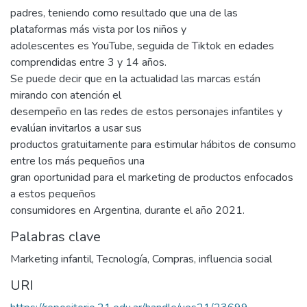
padres, teniendo como resultado que una de las
plataformas más vista por los niños y
adolescentes es YouTube, seguida de Tiktok en edades
comprendidas entre 3 y 14 años.
Se puede decir que en la actualidad las marcas están
mirando con atención el
desempeño en las redes de estos personajes infantiles y
evalúan invitarlos a usar sus
productos gratuitamente para estimular hábitos de consumo
entre los más pequeños una
gran oportunidad para el marketing de productos enfocados
a estos pequeños
consumidores en Argentina, durante el año 2021.
Palabras clave
Marketing infantil
,
Tecnología
,
Compras
,
influencia social
URI