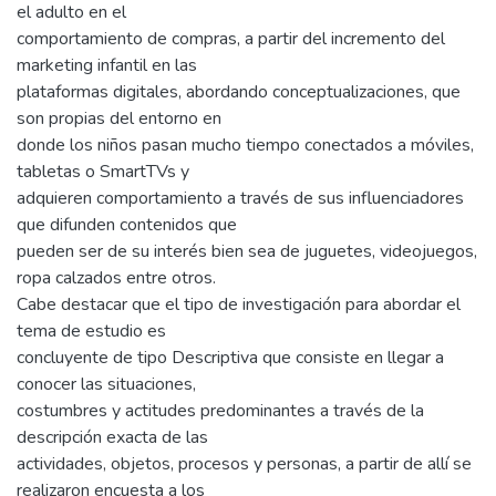
el adulto en el
comportamiento de compras, a partir del incremento del
marketing infantil en las
plataformas digitales, abordando conceptualizaciones, que
son propias del entorno en
donde los niños pasan mucho tiempo conectados a móviles,
tabletas o SmartTVs y
adquieren comportamiento a través de sus influenciadores
que difunden contenidos que
pueden ser de su interés bien sea de juguetes, videojuegos,
ropa calzados entre otros.
Cabe destacar que el tipo de investigación para abordar el
tema de estudio es
concluyente de tipo Descriptiva que consiste en llegar a
conocer las situaciones,
costumbres y actitudes predominantes a través de la
descripción exacta de las
actividades, objetos, procesos y personas, a partir de allí se
realizaron encuesta a los