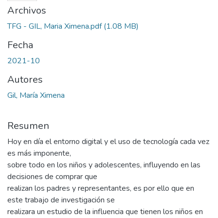
Archivos
TFG - GIL, Maria Ximena.pdf
(1.08 MB)
Fecha
2021-10
Autores
Gil, María Ximena
Resumen
Hoy en día el entorno digital y el uso de tecnología cada vez
es más imponente,
sobre todo en los niños y adolescentes, influyendo en las
decisiones de comprar que
realizan los padres y representantes, es por ello que en
este trabajo de investigación se
realizara un estudio de la influencia que tienen los niños en