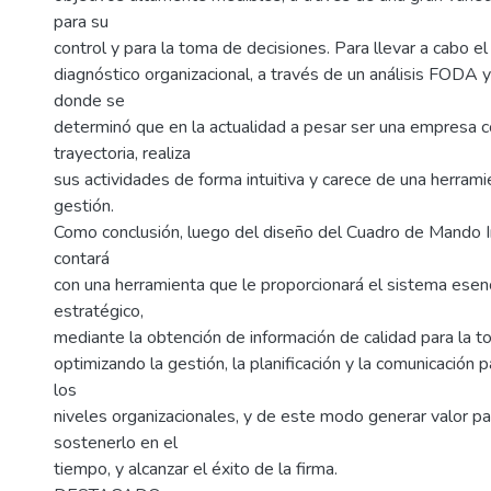
para su
control y para la toma de decisiones. Para llevar a cabo el
diagnóstico organizacional, a través de un análisis FODA 
donde se
determinó que en la actualidad a pesar ser una empresa c
trayectoria, realiza
sus actividades de forma intuitiva y carece de una herrami
gestión.
Como conclusión, luego del diseño del Cuadro de Mando I
contará
con una herramienta que le proporcionará el sistema esen
estratégico,
mediante la obtención de información de calidad para la t
optimizando la gestión, la planificación y la comunicación p
los
niveles organizacionales, y de este modo generar valor pa
sostenerlo en el
tiempo, y alcanzar el éxito de la firma.