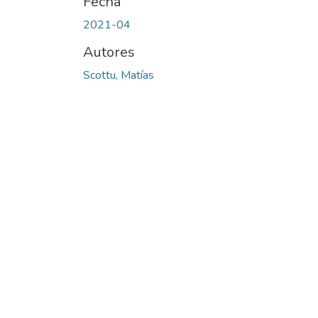
Fecha
2021-04
Autores
Scottu, Matías