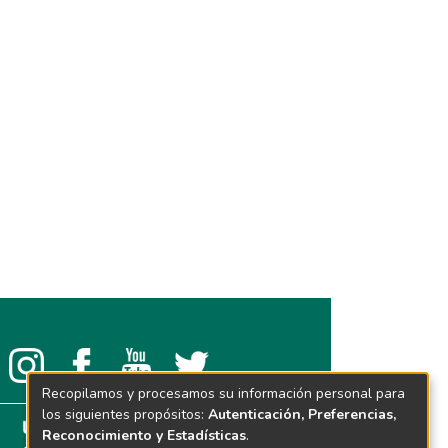
Recopilamos y procesamos su información personal para
los siguientes propósitos:
Autenticación, Preferencias,
Reconocimiento y Estadísticas
.