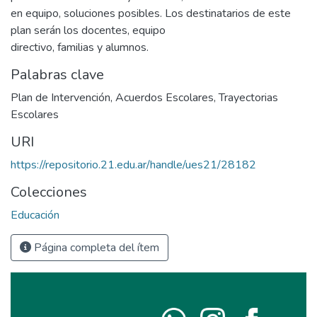
en equipo, soluciones posibles. Los destinatarios de este
plan serán los docentes, equipo
directivo, familias y alumnos.
Palabras clave
Plan de Intervención
,
Acuerdos Escolares
,
Trayectorias
Escolares
URI
https://repositorio.21.edu.ar/handle/ues21/28182
Colecciones
Educación
Página completa del ítem