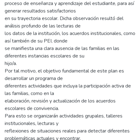
proceso de enseñanza y aprendizaje del estudiante, para así
generar resultados satisfactorios
en su trayectoria escolar. Dicha observación resultó del
análisis profundo de las lecturas de
los datos de la institución, los acuerdos institucionales, como
así también de su PEI, donde
se manifiesta una clara ausencia de las familias en las
diferentes instancias escolares de su
hijo/a.
Por tal motivo, el objetivo fundamental de este plan es
desarrollar un programa de
diferentes actividades que incluya la participación activa de
las familias, como en la
elaboración, revisión y actualización de los acuerdos
escolares de convivencia.
Para esto se organizarán actividades grupales, talleres
institucionales, lecturas y
reflexiones de situaciones reales para detectar diferentes
problemáticas actuales y encontrar,