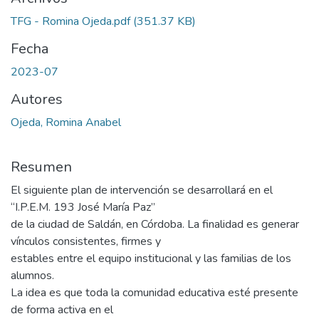
TFG - Romina Ojeda.pdf
(351.37 KB)
Fecha
2023-07
Autores
Ojeda, Romina Anabel
Resumen
El siguiente plan de intervención se desarrollará en el
“I.P.E.M. 193 José María Paz”
de la ciudad de Saldán, en Córdoba. La finalidad es generar
vínculos consistentes, firmes y
estables entre el equipo institucional y las familias de los
alumnos.
La idea es que toda la comunidad educativa esté presente
de forma activa en el