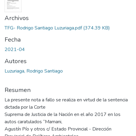
Archivos
TFG- Rodrigo Santiago Luzuriaga.pdf
(374.39 KB)
Fecha
2021-04
Autores
Luzuriaga, Rodrigo Santiago
Resumen
La presente nota a fallo se realiza en virtud de la sentencia
dictada por la Corte
Suprema de Justicia de la Nación en el año 2017 en los
autos caratulados “Mamani,
Agustín Pío y otros c/ Estado Provincial - Dirección