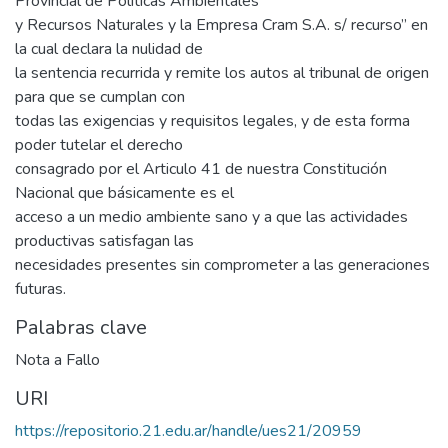
Provincial de Políticas Ambientales
y Recursos Naturales y la Empresa Cram S.A. s/ recurso” en
la cual declara la nulidad de
la sentencia recurrida y remite los autos al tribunal de origen
para que se cumplan con
todas las exigencias y requisitos legales, y de esta forma
poder tutelar el derecho
consagrado por el Articulo 41 de nuestra Constitución
Nacional que básicamente es el
acceso a un medio ambiente sano y a que las actividades
productivas satisfagan las
necesidades presentes sin comprometer a las generaciones
futuras.
Palabras clave
Nota a Fallo
URI
https://repositorio.21.edu.ar/handle/ues21/20959