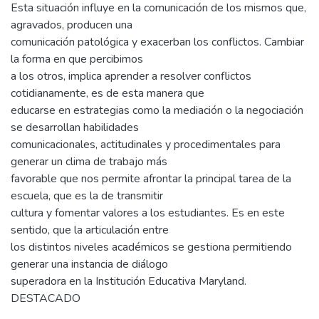
Esta situación influye en la comunicación de los mismos que,
agravados, producen una
comunicación patológica y exacerban los conflictos. Cambiar
la forma en que percibimos
a los otros, implica aprender a resolver conflictos
cotidianamente, es de esta manera que
educarse en estrategias como la mediación o la negociación
se desarrollan habilidades
comunicacionales, actitudinales y procedimentales para
generar un clima de trabajo más
favorable que nos permite afrontar la principal tarea de la
escuela, que es la de transmitir
cultura y fomentar valores a los estudiantes. Es en este
sentido, que la articulación entre
los distintos niveles académicos se gestiona permitiendo
generar una instancia de diálogo
superadora en la Institución Educativa Maryland.
DESTACADO