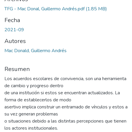
TFG - Mac Donal, Guillermo Andrés.pdf
(1.85 MB)
Fecha
2021-09
Autores
Mac Donald, Guillermo Andrés
Resumen
Los acuerdos escolares de convivencia, son una herramienta
de cambio y progreso dentro
de una institución si estos se encuentran actualizados. La
forma de establecerlos de modo
asertivo implica construir un entramado de vínculos y estos a
su vez generan problemas
o situaciones debido a las distintas percepciones que tienen
los actores institucionales.