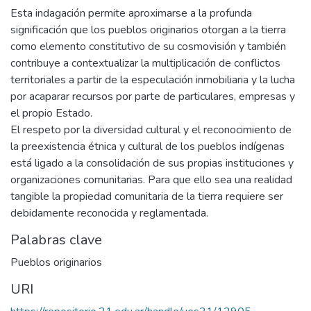
Esta indagación permite aproximarse a la profunda
significación que los pueblos originarios otorgan a la tierra
como elemento constitutivo de su cosmovisión y también
contribuye a contextualizar la multiplicación de conflictos
territoriales a partir de la especulación inmobiliaria y la lucha
por acaparar recursos por parte de particulares, empresas y
el propio Estado.
El respeto por la diversidad cultural y el reconocimiento de
la preexistencia étnica y cultural de los pueblos indígenas
está ligado a la consolidación de sus propias instituciones y
organizaciones comunitarias. Para que ello sea una realidad
tangible la propiedad comunitaria de la tierra requiere ser
debidamente reconocida y reglamentada.
Palabras clave
Pueblos originarios
URI