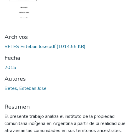
Archivos
BETES Esteban Jose.pdf
(1014.55 KB)
Fecha
2015
Autores
Betes, Esteban Jose
Resumen
El presente trabajo analiza el instituto de la propiedad
comunitaria indígena en Argentina a partir de la realidad que
atraviesan las comunidades en sus territorios ancestrales.