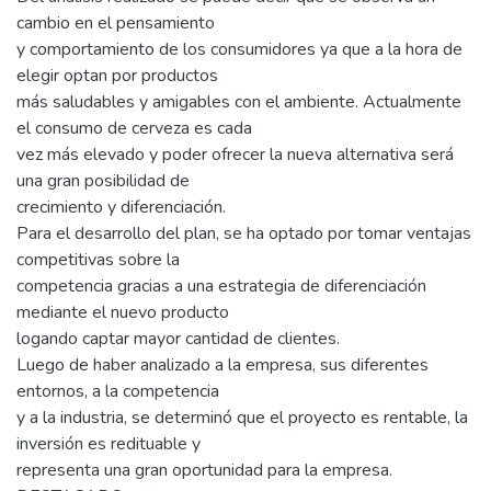
cambio en el pensamiento
y comportamiento de los consumidores ya que a la hora de
elegir optan por productos
más saludables y amigables con el ambiente. Actualmente
el consumo de cerveza es cada
vez más elevado y poder ofrecer la nueva alternativa será
una gran posibilidad de
crecimiento y diferenciación.
Para el desarrollo del plan, se ha optado por tomar ventajas
competitivas sobre la
competencia gracias a una estrategia de diferenciación
mediante el nuevo producto
logando captar mayor cantidad de clientes.
Luego de haber analizado a la empresa, sus diferentes
entornos, a la competencia
y a la industria, se determinó que el proyecto es rentable, la
inversión es redituable y
representa una gran oportunidad para la empresa.