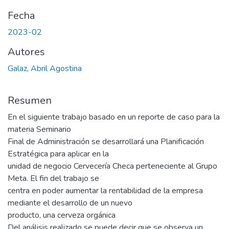
Fecha
2023-02
Autores
Galaz, Abril Agostina
Resumen
En el siguiente trabajo basado en un reporte de caso para la
materia Seminario
Final de Administración se desarrollará una Planificación
Estratégica para aplicar en la
unidad de negocio Cervecería Checa perteneciente al Grupo
Meta. El fin del trabajo se
centra en poder aumentar la rentabilidad de la empresa
mediante el desarrollo de un nuevo
producto, una cerveza orgánica
Del análisis realizado se puede decir que se observa un