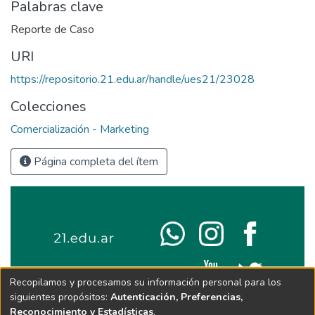
Palabras clave
Reporte de Caso
URI
https://repositorio.21.edu.ar/handle/ues21/23028
Colecciones
Comercialización - Marketing
Página completa del ítem
Recopilamos y procesamos su información personal para los
siguientes propósitos:
Autenticación, Preferencias,
Reconocimiento y Estadísticas
.