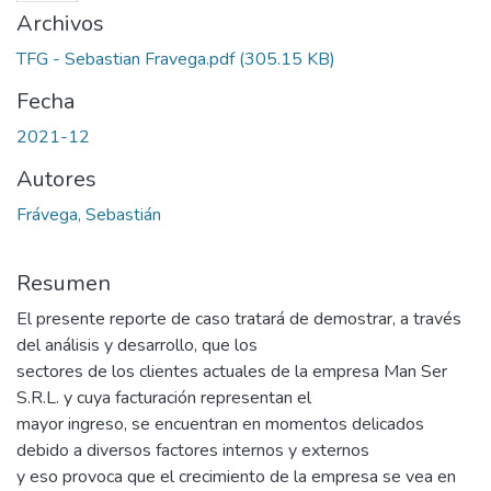
Archivos
TFG - Sebastian Fravega.pdf
(305.15 KB)
Fecha
2021-12
Autores
Frávega, Sebastián
Resumen
El presente reporte de caso tratará de demostrar, a través
del análisis y desarrollo, que los
sectores de los clientes actuales de la empresa Man Ser
S.R.L. y cuya facturación representan el
mayor ingreso, se encuentran en momentos delicados
debido a diversos factores internos y externos
y eso provoca que el crecimiento de la empresa se vea en