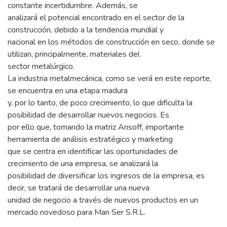
constante incertidumbre. Además, se
analizará el potencial encontrado en el sector de la
construcción, debido a la tendencia mundial y
nacional en los métodos de construcción en seco, donde se
utilizan, principalmente, materiales del
sector metalúrgico.
La industria metalmecánica, como se verá en este reporte,
se encuentra en una etapa madura
y, por lo tanto, de poco crecimiento, lo que dificulta la
posibilidad de desarrollar nuevos negocios. Es
por ello que, tomando la matriz Ansoff, importante
herramienta de análisis estratégico y marketing
que se centra en identificar las oportunidades de
crecimiento de una empresa, se analizará la
posibilidad de diversificar los ingresos de la empresa, es
decir, se tratará de desarrollar una nueva
unidad de negocio a través de nuevos productos en un
mercado novedoso para Man Ser S.R.L.