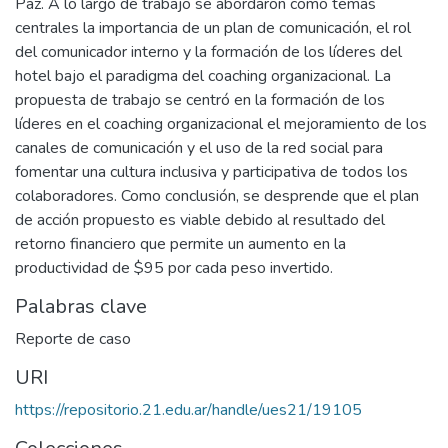
Paz. A lo largo de trabajo se abordaron como temas
centrales la importancia de un plan de comunicación, el rol
del comunicador interno y la formación de los líderes del
hotel bajo el paradigma del coaching organizacional. La
propuesta de trabajo se centró en la formación de los
líderes en el coaching organizacional el mejoramiento de los
canales de comunicación y el uso de la red social para
fomentar una cultura inclusiva y participativa de todos los
colaboradores. Como conclusión, se desprende que el plan
de acción propuesto es viable debido al resultado del
retorno financiero que permite un aumento en la
productividad de $95 por cada peso invertido.
Palabras clave
Reporte de caso
URI
https://repositorio.21.edu.ar/handle/ues21/19105