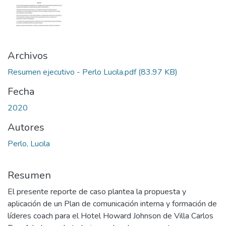
Archivos
Resumen ejecutivo - Perlo Lucila.pdf
(83.97 KB)
Fecha
2020
Autores
Perlo, Lucila
Resumen
El presente reporte de caso plantea la propuesta y
aplicación de un Plan de comunicación interna y formación de
líderes coach para el Hotel Howard Johnson de Villa Carlos