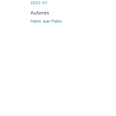
2022-07
Autores
Marini, Juan Pablo