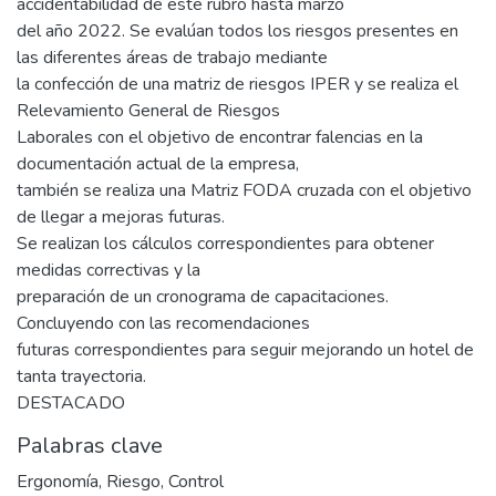
accidentabilidad de este rubro hasta marzo
del año 2022. Se evalúan todos los riesgos presentes en
las diferentes áreas de trabajo mediante
la confección de una matriz de riesgos IPER y se realiza el
Relevamiento General de Riesgos
Laborales con el objetivo de encontrar falencias en la
documentación actual de la empresa,
también se realiza una Matriz FODA cruzada con el objetivo
de llegar a mejoras futuras.
Se realizan los cálculos correspondientes para obtener
medidas correctivas y la
preparación de un cronograma de capacitaciones.
Concluyendo con las recomendaciones
futuras correspondientes para seguir mejorando un hotel de
tanta trayectoria.
DESTACADO
Palabras clave
Ergonomía
,
Riesgo
,
Control