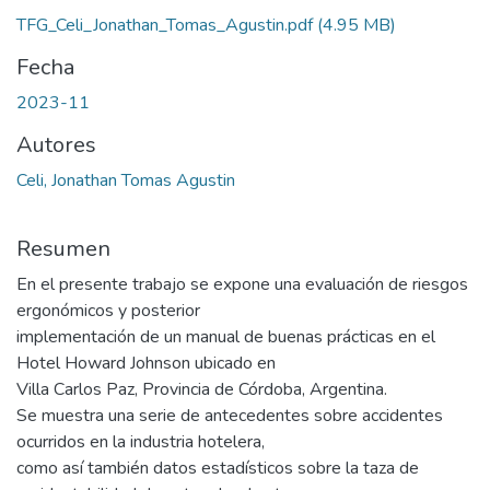
TFG_Celi_Jonathan_Tomas_Agustin.pdf
(4.95 MB)
Fecha
2023-11
Autores
Celi, Jonathan Tomas Agustin
Resumen
En el presente trabajo se expone una evaluación de riesgos
ergonómicos y posterior
implementación de un manual de buenas prácticas en el
Hotel Howard Johnson ubicado en
Villa Carlos Paz, Provincia de Córdoba, Argentina.
Se muestra una serie de antecedentes sobre accidentes
ocurridos en la industria hotelera,
como así también datos estadísticos sobre la taza de