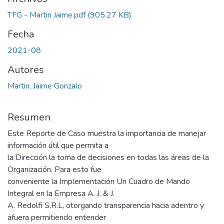
TFG - Martin Jaime.pdf
(905.27 KB)
Fecha
2021-08
Autores
Martin, Jaime Gonzalo
Resumen
Este Reporte de Caso muestra la importancia de manejar
información útil que permita a
la Dirección la toma de decisiones en todas las áreas de la
Organización. Para esto fue
conveniente la Implementación Un Cuadro de Mando
Integral en la Empresa A. J. & J.
A. Redolfi S.R.L, otorgando transparencia hacia adentro y
afuera permitiendo entender