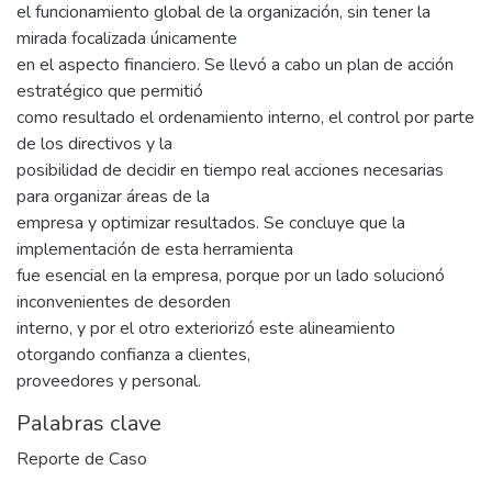
el funcionamiento global de la organización, sin tener la
mirada focalizada únicamente
en el aspecto financiero. Se llevó a cabo un plan de acción
estratégico que permitió
como resultado el ordenamiento interno, el control por parte
de los directivos y la
posibilidad de decidir en tiempo real acciones necesarias
para organizar áreas de la
empresa y optimizar resultados. Se concluye que la
implementación de esta herramienta
fue esencial en la empresa, porque por un lado solucionó
inconvenientes de desorden
interno, y por el otro exteriorizó este alineamiento
otorgando confianza a clientes,
proveedores y personal.
Palabras clave
Reporte de Caso