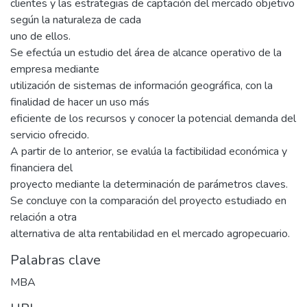
clientes y las estrategias de captación del mercado objetivo
según la naturaleza de cada
uno de ellos.
Se efectúa un estudio del área de alcance operativo de la
empresa mediante
utilización de sistemas de información geográfica, con la
finalidad de hacer un uso más
eficiente de los recursos y conocer la potencial demanda del
servicio ofrecido.
A partir de lo anterior, se evalúa la factibilidad económica y
financiera del
proyecto mediante la determinación de parámetros claves.
Se concluye con la comparación del proyecto estudiado en
relación a otra
alternativa de alta rentabilidad en el mercado agropecuario.
Palabras clave
MBA