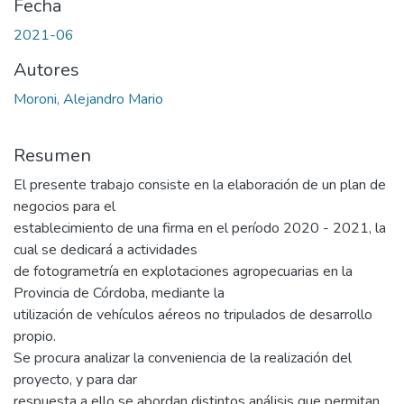
Fecha
2021-06
Autores
Moroni, Alejandro Mario
Resumen
El presente trabajo consiste en la elaboración de un plan de
negocios para el
establecimiento de una firma en el período 2020 - 2021, la
cual se dedicará a actividades
de fotogrametría en explotaciones agropecuarias en la
Provincia de Córdoba, mediante la
utilización de vehículos aéreos no tripulados de desarrollo
propio.
Se procura analizar la conveniencia de la realización del
proyecto, y para dar
respuesta a ello se abordan distintos análisis que permitan