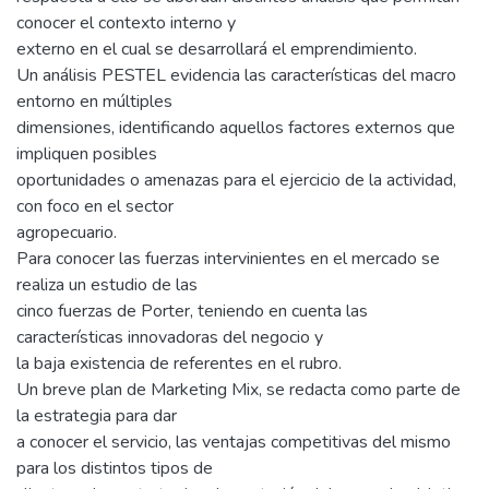
conocer el contexto interno y
externo en el cual se desarrollará el emprendimiento.
Un análisis PESTEL evidencia las características del macro
entorno en múltiples
dimensiones, identificando aquellos factores externos que
impliquen posibles
oportunidades o amenazas para el ejercicio de la actividad,
con foco en el sector
agropecuario.
Para conocer las fuerzas intervinientes en el mercado se
realiza un estudio de las
cinco fuerzas de Porter, teniendo en cuenta las
características innovadoras del negocio y
la baja existencia de referentes en el rubro.
Un breve plan de Marketing Mix, se redacta como parte de
la estrategia para dar
a conocer el servicio, las ventajas competitivas del mismo
para los distintos tipos de