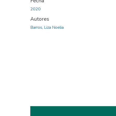
Fecha
2020
Autores
Barros, Liza Noelia