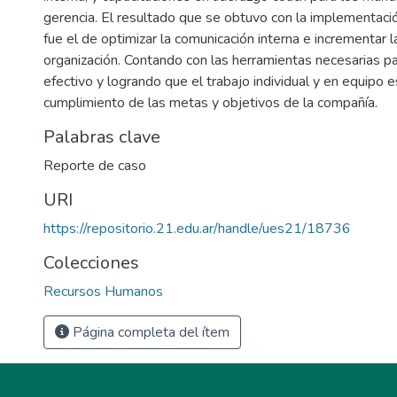
gerencia. El resultado que se obtuvo con la implementaci
fue el de optimizar la comunicación interna e incrementar l
organización. Contando con las herramientas necesarias pa
efectivo y logrando que el trabajo individual y en equipo es
cumplimiento de las metas y objetivos de la compañía.
Palabras clave
Reporte de caso
URI
https://repositorio.21.edu.ar/handle/ues21/18736
Colecciones
Recursos Humanos
Página completa del ítem