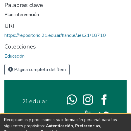
Palabras clave
Plan intervención
URI
https://repositorio.21.edu.ar/handle/ues21/18710
Colecciones
Educación
Página completa del ítem
Recopilamos y procesamos su información personal para los
siguientes propósitos:
Autenticación, Preferencias,