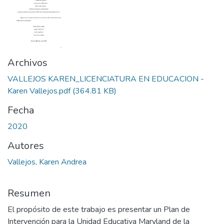
Archivos
VALLEJOS KAREN_LICENCIATURA EN EDUCACION -
Karen Vallejos.pdf
(364.81 KB)
Fecha
2020
Autores
Vallejos, Karen Andrea
Resumen
El propósito de este trabajo es presentar un Plan de
Intervención para la Unidad Educativa Maryland de la