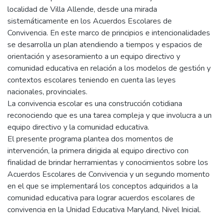
localidad de Villa Allende, desde una mirada
sistemáticamente en los Acuerdos Escolares de
Convivencia. En este marco de principios e intencionalidades
se desarrolla un plan atendiendo a tiempos y espacios de
orientación y asesoramiento a un equipo directivo y
comunidad educativa en relación a los modelos de gestión y
contextos escolares teniendo en cuenta las leyes
nacionales, provinciales.
La convivencia escolar es una construcción cotidiana
reconociendo que es una tarea compleja y que involucra a un
equipo directivo y la comunidad educativa.
El presente programa plantea dos momentos de
intervención, la primera dirigida al equipo directivo con
finalidad de brindar herramientas y conocimientos sobre los
Acuerdos Escolares de Convivencia y un segundo momento
en el que se implementará los conceptos adquiridos a la
comunidad educativa para lograr acuerdos escolares de
convivencia en la Unidad Educativa Maryland, Nivel Inicial.