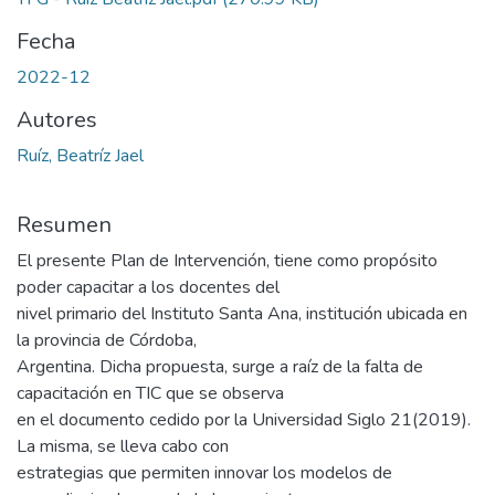
Fecha
2022-12
Autores
Ruíz, Beatríz Jael
Resumen
El presente Plan de Intervención, tiene como propósito
poder capacitar a los docentes del
nivel primario del Instituto Santa Ana, institución ubicada en
la provincia de Córdoba,
Argentina. Dicha propuesta, surge a raíz de la falta de
capacitación en TIC que se observa
en el documento cedido por la Universidad Siglo 21(2019).
La misma, se lleva cabo con
estrategias que permiten innovar los modelos de