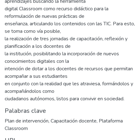
aprendizajes buscando la herramienta
digital Classroom como recurso didáctico para la
reformulación de nuevas prácticas de
enseñanza, articulando los contenidos con las TIC. Para esto,
se toma como vía posible,
la realización de tres jornadas de capacitación, reflexión y
planificación a los docentes de
la institución, posibilitando la incorporación de nuevos
conocimientos digitales con la
intención de dotar a los docentes de recursos que permitan
acompañar a sus estudiantes
en conjunto con la realidad que les atraviesa, formándolos y
acompañándolos como
ciudadanos autónomos, listos para convivir en sociedad.
Palabras clave
Plan de intervención
,
Capacitación docente
,
Plataforma
Classroom