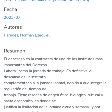
Fecha
2023-07
Autores
Paredez, Norman Ezequiel
Resumen
El descanso es la contracara de uno de los institutos más
importantes del Derecho
Laboral: como la jornada de trabajo. En definitiva, el
descanso es un instituto
complementario a la jornada laboral, debido a que integra la
regulación del tiempo de
trabajo. Tiene razones de origen ético, biológico, cultural y
hasta económico, en donde se
justifica la limitación de la jornada diaria y semanal, y por