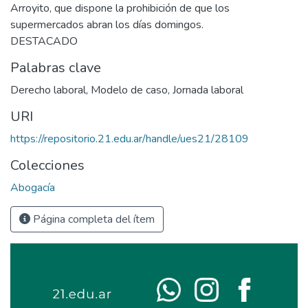
Arroyito, que dispone la prohibición de que los
supermercados abran los días domingos.
DESTACADO
Palabras clave
Derecho laboral
,
Modelo de caso
,
Jornada laboral
URI
https://repositorio.21.edu.ar/handle/ues21/28109
Colecciones
Abogacía
Página completa del ítem