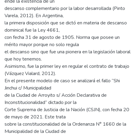
ende la existencia de un
descanso complementario por la labor desarrollada (Pinto
Varela, 2012). En Argentina,
la primera disposición que se dictó en materia de descanso
dominical fue la Ley 4661,
con fecha 31 de agosto de 1905. Norma que posee un
mérito mayor porque no solo regula
el descanso sino que fue una pionera en la legislación laboral
que hoy tenemos.
Asimismo, fue la primer ley en regular el contrato de trabajo
(Vázquez Vialard, 2012).
En el presente modelo de caso se analizará el fallo “Shi
Jinchui c/ Municipalidad
de la Ciudad de Arroyito s/ Acción Declarativa de
Inconstitucionalidad” dictado por la
Corte Suprema de Justicia de la Nación (CSJN), con fecha 20
de mayo de 2021. Este trata
sobre la constitucionalidad de la Ordenanza N° 1660 de la
Municipalidad de la Ciudad de