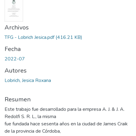
Archivos
TFG - Lobrich Jesica.pdf
(416.21 KB)
Fecha
2022-07
Autores
Lobrich, Jesica Roxana
Resumen
Este trabajo fue desarrollado para la empresa A. J. & J. A.
Redolfi S. R. L., la misma
fue fundada hace sesenta años en la ciudad de James Craik
de la provincia de Córdoba,