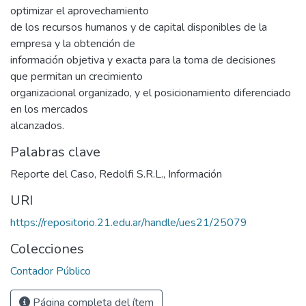
optimizar el aprovechamiento
de los recursos humanos y de capital disponibles de la
empresa y la obtención de
información objetiva y exacta para la toma de decisiones
que permitan un crecimiento
organizacional organizado, y el posicionamiento diferenciado
en los mercados
alcanzados.
Palabras clave
Reporte del Caso
,
Redolfi S.R.L.
,
Información
URI
https://repositorio.21.edu.ar/handle/ues21/25079
Colecciones
Contador Público
Página completa del ítem