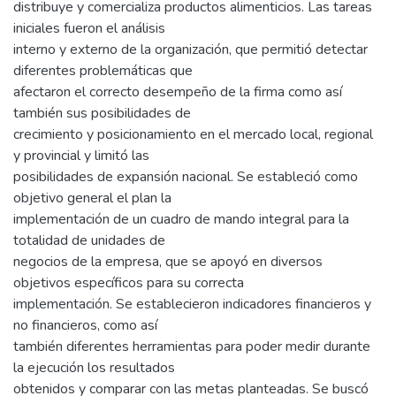
distribuye y comercializa productos alimenticios. Las tareas
iniciales fueron el análisis
interno y externo de la organización, que permitió detectar
diferentes problemáticas que
afectaron el correcto desempeño de la firma como así
también sus posibilidades de
crecimiento y posicionamiento en el mercado local, regional
y provincial y limitó las
posibilidades de expansión nacional. Se estableció como
objetivo general el plan la
implementación de un cuadro de mando integral para la
totalidad de unidades de
negocios de la empresa, que se apoyó en diversos
objetivos específicos para su correcta
implementación. Se establecieron indicadores financieros y
no financieros, como así
también diferentes herramientas para poder medir durante
la ejecución los resultados
obtenidos y comparar con las metas planteadas. Se buscó