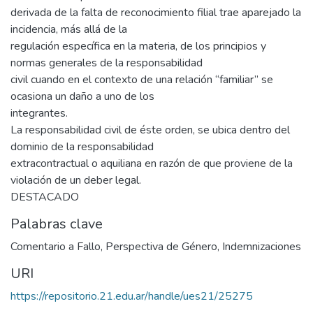
derivada de la falta de reconocimiento filial trae aparejado la
incidencia, más allá de la
regulación específica en la materia, de los principios y
normas generales de la responsabilidad
civil cuando en el contexto de una relación “familiar” se
ocasiona un daño a uno de los
integrantes.
La responsabilidad civil de éste orden, se ubica dentro del
dominio de la responsabilidad
extracontractual o aquiliana en razón de que proviene de la
violación de un deber legal.
DESTACADO
Palabras clave
Comentario a Fallo
,
Perspectiva de Género
,
Indemnizaciones
URI
https://repositorio.21.edu.ar/handle/ues21/25275