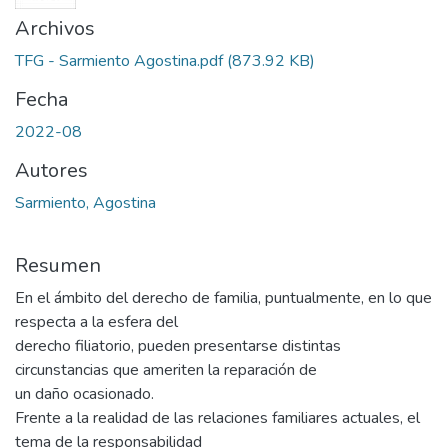
Archivos
TFG - Sarmiento Agostina.pdf
(873.92 KB)
Fecha
2022-08
Autores
Sarmiento, Agostina
Resumen
En el ámbito del derecho de familia, puntualmente, en lo que
respecta a la esfera del
derecho filiatorio, pueden presentarse distintas
circunstancias que ameriten la reparación de
un daño ocasionado.
Frente a la realidad de las relaciones familiares actuales, el
tema de la responsabilidad