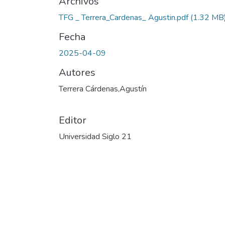
Archivos
TFG _ Terrera_Cardenas_ Agustin.pdf
(1.32 MB
Fecha
2025-04-09
Autores
Terrera Cárdenas,Agustín
Editor
Universidad Siglo 21