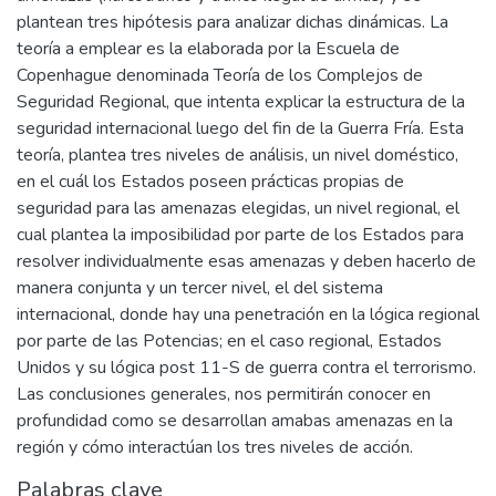
plantean tres hipótesis para analizar dichas dinámicas. La
teoría a emplear es la elaborada por la Escuela de
Copenhague denominada Teoría de los Complejos de
Seguridad Regional, que intenta explicar la estructura de la
seguridad internacional luego del fin de la Guerra Fría. Esta
teoría, plantea tres niveles de análisis, un nivel doméstico,
en el cuál los Estados poseen prácticas propias de
seguridad para las amenazas elegidas, un nivel regional, el
cual plantea la imposibilidad por parte de los Estados para
resolver individualmente esas amenazas y deben hacerlo de
manera conjunta y un tercer nivel, el del sistema
internacional, donde hay una penetración en la lógica regional
por parte de las Potencias; en el caso regional, Estados
Unidos y su lógica post 11-S de guerra contra el terrorismo.
Las conclusiones generales, nos permitirán conocer en
profundidad como se desarrollan amabas amenazas en la
región y cómo interactúan los tres niveles de acción.
Palabras clave