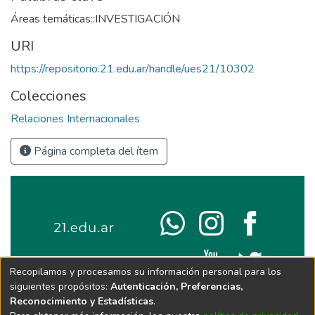
Áreas temáticas::INVESTIGACIÓN
URI
https://repositorio.21.edu.ar/handle/ues21/10302
Colecciones
Relaciones Internacionales
Página completa del ítem
Recopilamos y procesamos su información personal para los
siguientes propósitos:
Autenticación, Preferencias,
Reconocimiento y Estadísticas
.