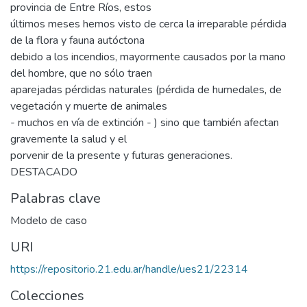
provincia de Entre Ríos, estos
últimos meses hemos visto de cerca la irreparable pérdida
de la flora y fauna autóctona
debido a los incendios, mayormente causados por la mano
del hombre, que no sólo traen
aparejadas pérdidas naturales (pérdida de humedales, de
vegetación y muerte de animales
- muchos en vía de extinción - ) sino que también afectan
gravemente la salud y el
porvenir de la presente y futuras generaciones.
DESTACADO
Palabras clave
Modelo de caso
URI
https://repositorio.21.edu.ar/handle/ues21/22314
Colecciones