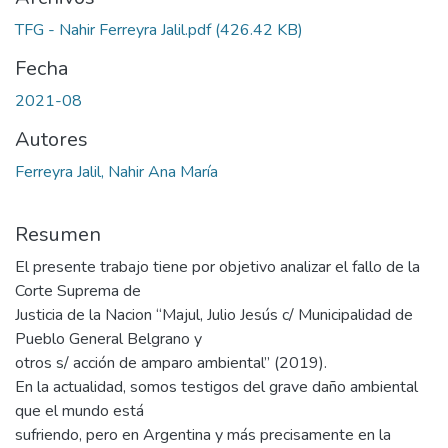
TFG - Nahir Ferreyra Jalil.pdf
(426.42 KB)
Fecha
2021-08
Autores
Ferreyra Jalil, Nahir Ana María
Resumen
El presente trabajo tiene por objetivo analizar el fallo de la
Corte Suprema de
Justicia de la Nacion “Majul, Julio Jesús c/ Municipalidad de
Pueblo General Belgrano y
otros s/ acción de amparo ambiental” (2019).
En la actualidad, somos testigos del grave daño ambiental
que el mundo está
sufriendo, pero en Argentina y más precisamente en la