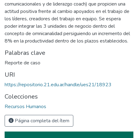
comunicacionales y de liderazgo coach) que propicien una
actitud positiva frente al cambio apoyados en el trabajo de
los líderes, creadores del trabajo en equipo. Se espera
poder integrar las 3 unidades de negocio dentro del
concepto de omnicanalidad persiguiendo un incremento del
8% en la productividad dentro de los plazos establecidos.
Palabras clave
Reporte de caso
URI
https://repositorio.21.edu.ar/handle/ues21/18923
Colecciones
Recursos Humanos
Página completa del ítem