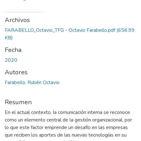
Archivos
FARABELLO_Octavio_TFG - Octavio Farabello.pdf
(656.99
KB)
Fecha
2020
Autores
Farabello, Rubén Octavio
Resumen
En el actual contexto, la comunicación interna se reconoce
como un elemento central de la gestión organizacional, por
lo que este factor emprende un desafío en las empresas
que reciben los aportes de las nuevas tecnologías en su