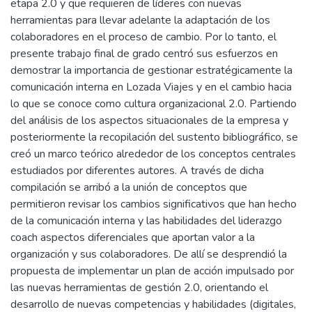
etapa 2.0 y que requieren de líderes con nuevas
herramientas para llevar adelante la adaptación de los
colaboradores en el proceso de cambio. Por lo tanto, el
presente trabajo final de grado centró sus esfuerzos en
demostrar la importancia de gestionar estratégicamente la
comunicación interna en Lozada Viajes y en el cambio hacia
lo que se conoce como cultura organizacional 2.0. Partiendo
del análisis de los aspectos situacionales de la empresa y
posteriormente la recopilación del sustento bibliográfico, se
creó un marco teórico alrededor de los conceptos centrales
estudiados por diferentes autores. A través de dicha
compilación se arribó a la unión de conceptos que
permitieron revisar los cambios significativos que han hecho
de la comunicación interna y las habilidades del liderazgo
coach aspectos diferenciales que aportan valor a la
organización y sus colaboradores. De allí se desprendió la
propuesta de implementar un plan de acción impulsado por
las nuevas herramientas de gestión 2.0, orientando el
desarrollo de nuevas competencias y habilidades (digitales,