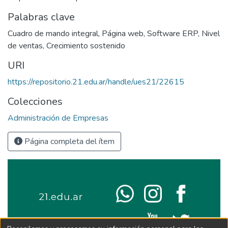
Palabras clave
Cuadro de mando integral
,
Página web
,
Software ERP
,
Nivel
de ventas
,
Crecimiento sostenido
URI
https://repositorio.21.edu.ar/handle/ues21/22615
Colecciones
Administración de Empresas
Página completa del ítem