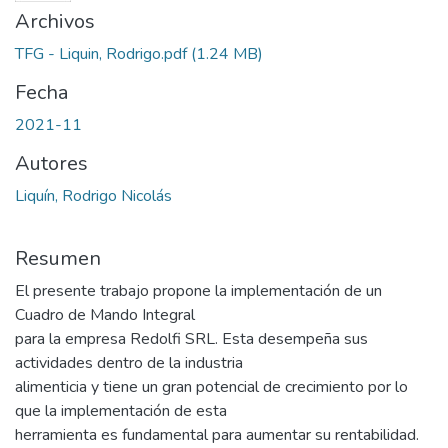
Archivos
TFG - Liquin, Rodrigo.pdf
(1.24 MB)
Fecha
2021-11
Autores
Liquín, Rodrigo Nicolás
Resumen
El presente trabajo propone la implementación de un
Cuadro de Mando Integral
para la empresa Redolfi SRL. Esta desempeña sus
actividades dentro de la industria
alimenticia y tiene un gran potencial de crecimiento por lo
que la implementación de esta
herramienta es fundamental para aumentar su rentabilidad.