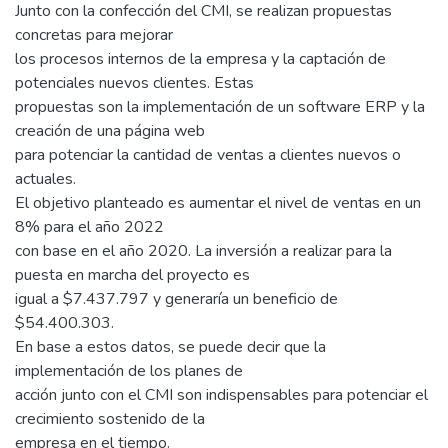
Junto con la confección del CMI, se realizan propuestas
concretas para mejorar
los procesos internos de la empresa y la captación de
potenciales nuevos clientes. Estas
propuestas son la implementación de un software ERP y la
creación de una página web
para potenciar la cantidad de ventas a clientes nuevos o
actuales.
El objetivo planteado es aumentar el nivel de ventas en un
8% para el año 2022
con base en el año 2020. La inversión a realizar para la
puesta en marcha del proyecto es
igual a $7.437.797 y generaría un beneficio de
$54.400.303.
En base a estos datos, se puede decir que la
implementación de los planes de
acción junto con el CMI son indispensables para potenciar el
crecimiento sostenido de la
empresa en el tiempo.