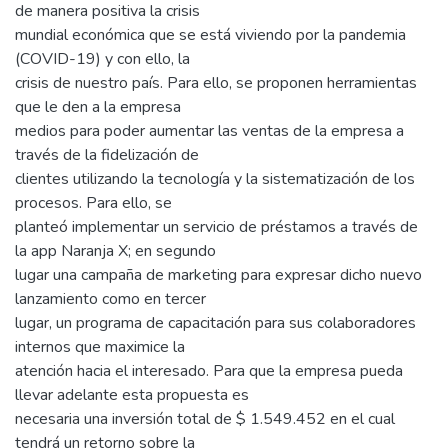
de manera positiva la crisis
mundial económica que se está viviendo por la pandemia
(COVID-19) y con ello, la
crisis de nuestro país. Para ello, se proponen herramientas
que le den a la empresa
medios para poder aumentar las ventas de la empresa a
través de la fidelización de
clientes utilizando la tecnología y la sistematización de los
procesos. Para ello, se
planteó implementar un servicio de préstamos a través de
la app Naranja X; en segundo
lugar una campaña de marketing para expresar dicho nuevo
lanzamiento como en tercer
lugar, un programa de capacitación para sus colaboradores
internos que maximice la
atención hacia el interesado. Para que la empresa pueda
llevar adelante esta propuesta es
necesaria una inversión total de $ 1.549.452 en el cual
tendrá un retorno sobre la