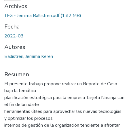
Archivos
TFG - Jemima Ballistreri.pdf
(1.82 MB)
Fecha
2022-03
Autores
Ballistreri, Jemima Keren
Resumen
El presente trabajo propone realizar un Reporte de Caso
bajo la temática
planificación estratégica para la empresa Tarjeta Naranja con
el fin de brindarle
herramientas útiles para aprovechar las nuevas tecnologías
y optimizar los procesos
internos de gestión de la organización tendiente a afrontar