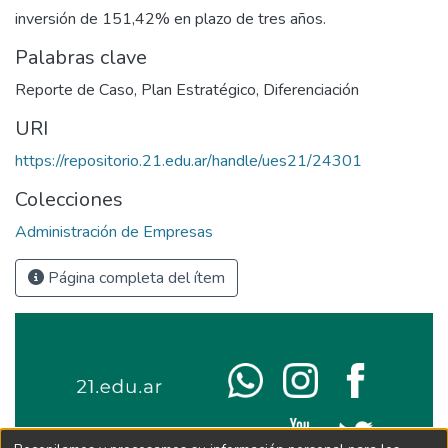
inversión de 151,42% en plazo de tres años.
Palabras clave
Reporte de Caso
,
Plan Estratégico
,
Diferenciación
URI
https://repositorio.21.edu.ar/handle/ues21/24301
Colecciones
Administración de Empresas
Página completa del ítem