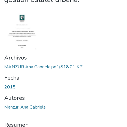
Archivos
MANZUR Ana Gabriela.pdf
(818.01 KB)
Fecha
2015
Autores
Manzur, Ana Gabriela
Resumen