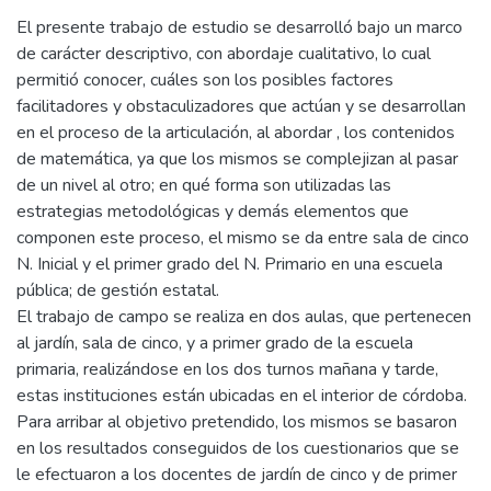
El presente trabajo de estudio se desarrolló bajo un marco
de carácter descriptivo, con abordaje cualitativo, lo cual
permitió conocer, cuáles son los posibles factores
facilitadores y obstaculizadores que actúan y se desarrollan
en el proceso de la articulación, al abordar , los contenidos
de matemática, ya que los mismos se complejizan al pasar
de un nivel al otro; en qué forma son utilizadas las
estrategias metodológicas y demás elementos que
componen este proceso, el mismo se da entre sala de cinco
N. Inicial y el primer grado del N. Primario en una escuela
pública; de gestión estatal.
El trabajo de campo se realiza en dos aulas, que pertenecen
al jardín, sala de cinco, y a primer grado de la escuela
primaria, realizándose en los dos turnos mañana y tarde,
estas instituciones están ubicadas en el interior de córdoba.
Para arribar al objetivo pretendido, los mismos se basaron
en los resultados conseguidos de los cuestionarios que se
le efectuaron a los docentes de jardín de cinco y de primer