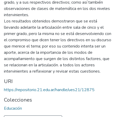
grado, y a sus respectivos directivos; como así también
observaciones de clases de matemática en los dos niveles
intervinientes.
Los resultados obtenidos demostraron que se está
llevando adelante la articulación entre sala de cinco y el
primer grado, pero la misma no se está desenvolviendo con
el compromiso que dicen tener los directivos en su discurso
que merece el tema; por eso su contenido intenta ser un
aporte, acerca de la importancia de los modos de
acompañamiento que surgen de los distintos factores, que
se relacionan en la articulación. a todos los actores
intervinientes a reflexionar y revisar estas cuestiones.
URI
https://repositorio.21.edu.ar/handle/ues21/12875
Colecciones
Educación