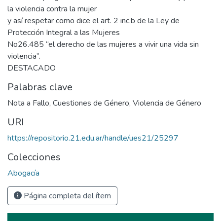
la violencia contra la mujer
y así respetar como dice el art. 2 inc.b de la Ley de
Protección Integral a las Mujeres
No26.485 “el derecho de las mujeres a vivir una vida sin
violencia”.
DESTACADO
Palabras clave
Nota a Fallo
,
Cuestiones de Género
,
Violencia de Género
URI
https://repositorio.21.edu.ar/handle/ues21/25297
Colecciones
Abogacía
Página completa del ítem