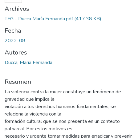
Archivos
TFG - Ducca María Fernanda.pdf
(417.38 KB)
Fecha
2022-08
Autores
Ducca, María Fernanda
Resumen
La violencia contra la mujer constituye un fenómeno de
gravedad que implica la
violación a los derechos humanos fundamentales, se
relaciona la violencia con la
formación cultural que se nos presenta en un contexto
patriarcal. Por estos motivos es
necesario y urgente tomar medidas para erradicar y prevenir