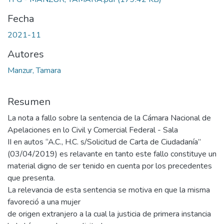
Fecha
2021-11
Autores
Manzur, Tamara
Resumen
La nota a fallo sobre la sentencia de la Cámara Nacional de
Apelaciones en lo Civil y Comercial Federal - Sala
II en autos “A.C., H.C. s/Solicitud de Carta de Ciudadanía”
(03/04/2019) es relavante en tanto este fallo constituye un
material digno de ser tenido en cuenta por los precedentes
que presenta.
La relevancia de esta sentencia se motiva en que la misma
favoreció a una mujer
de origen extranjero a la cual la justicia de primera instancia