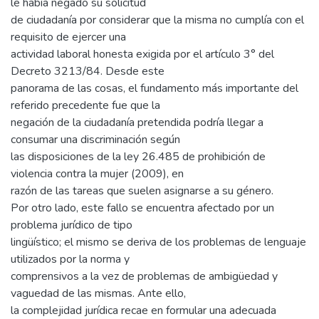
le había negado su solicitud
de ciudadanía por considerar que la misma no cumplía con el
requisito de ejercer una
actividad laboral honesta exigida por el artículo 3° del
Decreto 3213/84. Desde este
panorama de las cosas, el fundamento más importante del
referido precedente fue que la
negación de la ciudadanía pretendida podría llegar a
consumar una discriminación según
las disposiciones de la ley 26.485 de prohibición de
violencia contra la mujer (2009), en
razón de las tareas que suelen asignarse a su género.
Por otro lado, este fallo se encuentra afectado por un
problema jurídico de tipo
lingüístico; el mismo se deriva de los problemas de lenguaje
utilizados por la norma y
comprensivos a la vez de problemas de ambigüedad y
vaguedad de las mismas. Ante ello,
la complejidad jurídica recae en formular una adecuada