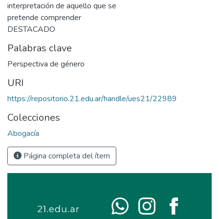
interpretación de aquello que se
pretende comprender
DESTACADO
Palabras clave
Perspectiva de género
URI
https://repositorio.21.edu.ar/handle/ues21/22989
Colecciones
Abogacía
Página completa del ítem