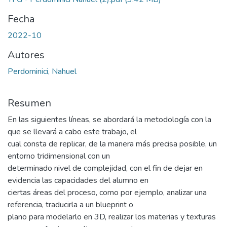
Fecha
2022-10
Autores
Perdominici, Nahuel
Resumen
En las siguientes líneas, se abordará la metodología con la
que se llevará a cabo este trabajo, el
cual consta de replicar, de la manera más precisa posible, un
entorno tridimensional con un
determinado nivel de complejidad, con el fin de dejar en
evidencia las capacidades del alumno en
ciertas áreas del proceso, como por ejemplo, analizar una
referencia, traducirla a un blueprint o
plano para modelarlo en 3D, realizar los materias y texturas