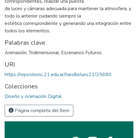
correspondientes, realizar una puesta
de luces y cámaras adecuada para mantener la atmosfera, y
todo lo anterior cuidando siempre la
estética correspondiente y generando una integración entre
todos los elementos.
Palabras clave
Animación
,
Tridimensional
,
Escenarios Futuros
URI
https://repositorio.21.edu.ar/handle/ues21/25680
Colecciones
Diseño y Animación Digital
Página completa del ítem