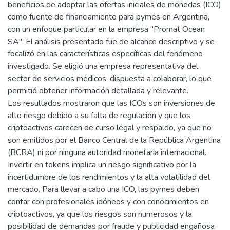
beneficios de adoptar las ofertas iniciales de monedas (ICO)
como fuente de financiamiento para pymes en Argentina,
con un enfoque particular en la empresa "Promat Ocean
SA". El análisis presentado fue de alcance descriptivo y se
focalizó en las características específicas del fenómeno
investigado. Se eligió una empresa representativa del
sector de servicios médicos, dispuesta a colaborar, lo que
permitió obtener información detallada y relevante.
Los resultados mostraron que las ICOs son inversiones de
alto riesgo debido a su falta de regulación y que los
criptoactivos carecen de curso legal y respaldo, ya que no
son emitidos por el Banco Central de la República Argentina
(BCRA) ni por ninguna autoridad monetaria internacional.
Invertir en tokens implica un riesgo significativo por la
incertidumbre de los rendimientos y la alta volatilidad del
mercado. Para llevar a cabo una ICO, las pymes deben
contar con profesionales idóneos y con conocimientos en
criptoactivos, ya que los riesgos son numerosos y la
posibilidad de demandas por fraude y publicidad engañosa