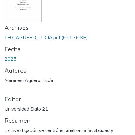
Archivos
TFG_AGUERO_LUCIA.pdf
(631.76 KB)
Fecha
2025
Autores
Maranesi Agüero, Lucía
Editor
Universidad Siglo 21
Resumen
La investigación se centró en analizar la factibilidad y