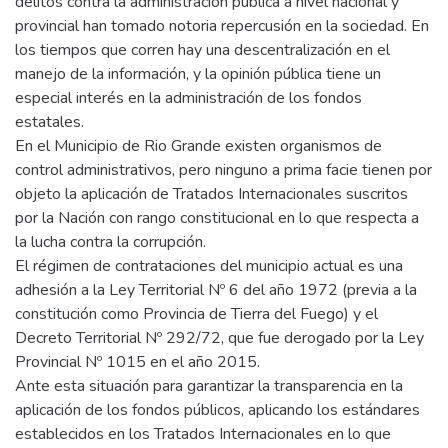
delitos contra la administración pública a nivel nacional y
provincial han tomado notoria repercusión en la sociedad. En
los tiempos que corren hay una descentralización en el
manejo de la información, y la opinión pública tiene un
especial interés en la administración de los fondos
estatales.
En el Municipio de Rio Grande existen organismos de
control administrativos, pero ninguno a prima facie tienen por
objeto la aplicación de Tratados Internacionales suscritos
por la Nación con rango constitucional en lo que respecta a
la lucha contra la corrupción.
El régimen de contrataciones del municipio actual es una
adhesión a la Ley Territorial Nº 6 del año 1972 (previa a la
constitución como Provincia de Tierra del Fuego) y el
Decreto Territorial Nº 292/72, que fue derogado por la Ley
Provincial Nº 1015 en el año 2015.
Ante esta situación para garantizar la transparencia en la
aplicación de los fondos públicos, aplicando los estándares
establecidos en los Tratados Internacionales en lo que