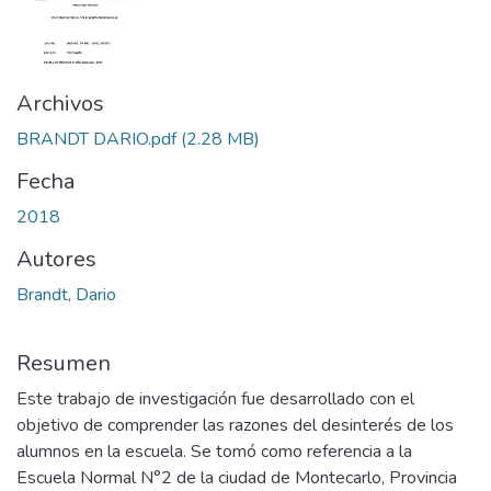
Archivos
BRANDT DARIO.pdf
(2.28 MB)
Fecha
2018
Autores
Brandt, Dario
Resumen
Este trabajo de investigación fue desarrollado con el
objetivo de comprender las razones del desinterés de los
alumnos en la escuela. Se tomó como referencia a la
Escuela Normal N°2 de la ciudad de Montecarlo, Provincia