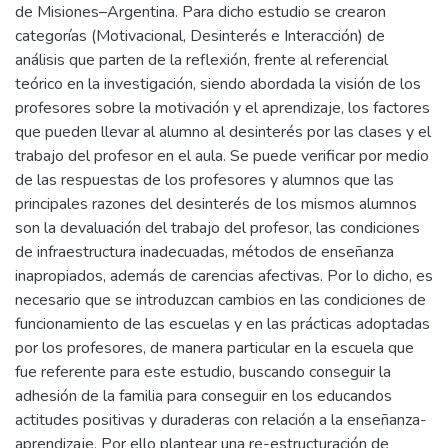
de Misiones–Argentina. Para dicho estudio se crearon
categorías (Motivacional, Desinterés e Interacción) de
análisis que parten de la reflexión, frente al referencial
teórico en la investigación, siendo abordada la visión de los
profesores sobre la motivación y el aprendizaje, los factores
que pueden llevar al alumno al desinterés por las clases y el
trabajo del profesor en el aula. Se puede verificar por medio
de las respuestas de los profesores y alumnos que las
principales razones del desinterés de los mismos alumnos
son la devaluación del trabajo del profesor, las condiciones
de infraestructura inadecuadas, métodos de enseñanza
inapropiados, además de carencias afectivas. Por lo dicho, es
necesario que se introduzcan cambios en las condiciones de
funcionamiento de las escuelas y en las prácticas adoptadas
por los profesores, de manera particular en la escuela que
fue referente para este estudio, buscando conseguir la
adhesión de la familia para conseguir en los educandos
actitudes positivas y duraderas con relación a la enseñanza-
aprendizaje. Por ello plantear una re-estructuración de