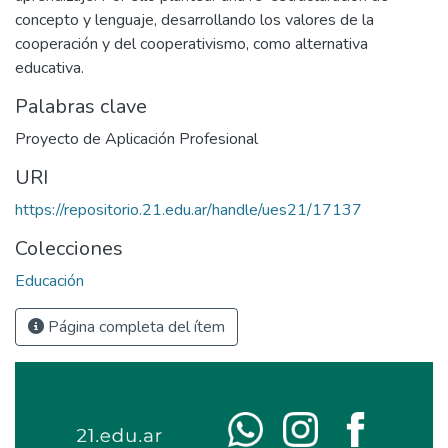
concepto y lenguaje, desarrollando los valores de la
cooperación y del cooperativismo, como alternativa
educativa.
Palabras clave
Proyecto de Aplicación Profesional
URI
https://repositorio.21.edu.ar/handle/ues21/17137
Colecciones
Educación
Página completa del ítem