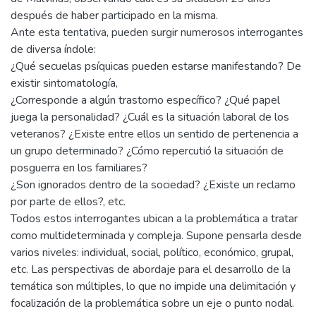
después de haber participado en la misma.
Ante esta tentativa, pueden surgir numerosos interrogantes
de diversa índole:
¿Qué secuelas psíquicas pueden estarse manifestando? De
existir sintomatología,
¿Corresponde a algún trastorno específico? ¿Qué papel
juega la personalidad? ¿Cuál es la situación laboral de los
veteranos? ¿Existe entre ellos un sentido de pertenencia a
un grupo determinado? ¿Cómo repercutió la situación de
posguerra en los familiares?
¿Son ignorados dentro de la sociedad? ¿Existe un reclamo
por parte de ellos?, etc.
Todos estos interrogantes ubican a la problemática a tratar
como multideterminada y compleja. Supone pensarla desde
varios niveles: individual, social, político, económico, grupal,
etc. Las perspectivas de abordaje para el desarrollo de la
temática son múltiples, lo que no impide una delimitación y
focalización de la problemática sobre un eje o punto nodal.