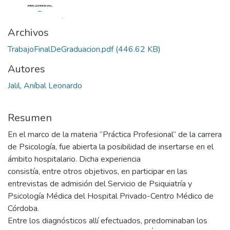
Archivos
TrabajoFinalDeGraduacion.pdf
(446.62 KB)
Autores
Jalil, Aníbal Leonardo
Resumen
En el marco de la materia “Práctica Profesional” de la carrera
de Psicología, fue abierta la posibilidad de insertarse en el
ámbito hospitalario. Dicha experiencia
consistía, entre otros objetivos, en participar en las
entrevistas de admisión del Servicio de Psiquiatría y
Psicología Médica del Hospital Privado-Centro Médico de
Córdoba.
Entre los diagnósticos allí efectuados, predominaban los