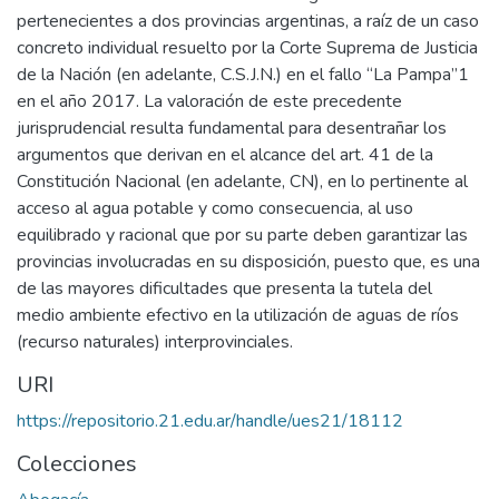
pertenecientes a dos provincias argentinas, a raíz de un caso
concreto individual resuelto por la Corte Suprema de Justicia
de la Nación (en adelante, C.S.J.N.) en el fallo “La Pampa”1
en el año 2017. La valoración de este precedente
jurisprudencial resulta fundamental para desentrañar los
argumentos que derivan en el alcance del art. 41 de la
Constitución Nacional (en adelante, CN), en lo pertinente al
acceso al agua potable y como consecuencia, al uso
equilibrado y racional que por su parte deben garantizar las
provincias involucradas en su disposición, puesto que, es una
de las mayores dificultades que presenta la tutela del
medio ambiente efectivo en la utilización de aguas de ríos
(recurso naturales) interprovinciales.
URI
https://repositorio.21.edu.ar/handle/ues21/18112
Colecciones