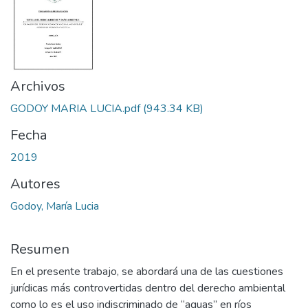
Archivos
GODOY MARIA LUCIA.pdf
(943.34 KB)
Fecha
2019
Autores
Godoy, María Lucia
Resumen
En el presente trabajo, se abordará una de las cuestiones
jurídicas más controvertidas dentro del derecho ambiental
como lo es el uso indiscriminado de “aguas” en ríos