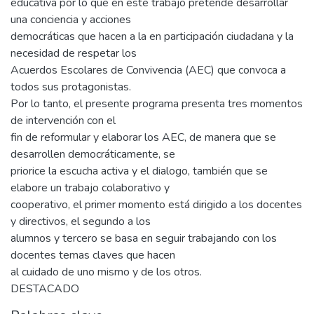
educativa por lo que en este trabajo pretende desarrollar
una conciencia y acciones
democráticas que hacen a la en participación ciudadana y la
necesidad de respetar los
Acuerdos Escolares de Convivencia (AEC) que convoca a
todos sus protagonistas.
Por lo tanto, el presente programa presenta tres momentos
de intervención con el
fin de reformular y elaborar los AEC, de manera que se
desarrollen democráticamente, se
priorice la escucha activa y el dialogo, también que se
elabore un trabajo colaborativo y
cooperativo, el primer momento está dirigido a los docentes
y directivos, el segundo a los
alumnos y tercero se basa en seguir trabajando con los
docentes temas claves que hacen
al cuidado de uno mismo y de los otros.
DESTACADO