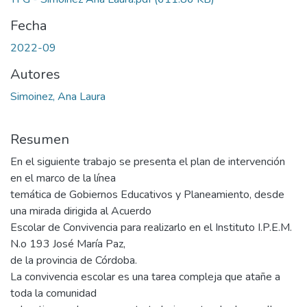
Fecha
2022-09
Autores
Simoinez, Ana Laura
Resumen
En el siguiente trabajo se presenta el plan de intervención
en el marco de la línea
temática de Gobiernos Educativos y Planeamiento, desde
una mirada dirigida al Acuerdo
Escolar de Convivencia para realizarlo en el Instituto I.P.E.M.
N.o 193 José María Paz,
de la provincia de Córdoba.
La convivencia escolar es una tarea compleja que atañe a
toda la comunidad