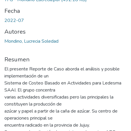
Fecha
2022-07
Autores
Mondino, Lucrecia Soledad
Resumen
El presente Reporte de Caso aborda el análisis y posible
implementación de un
Sistema de Costeo Basado en Actividades para Ledesma
SAAI. El grupo concentra
varias actividades diversificadas pero las principales la
constituyen la producción de
azúcar y papel a partir de la caña de azúcar. Su centro de
operaciones principal se
encuentra radicado en la provincia de Jujuy.