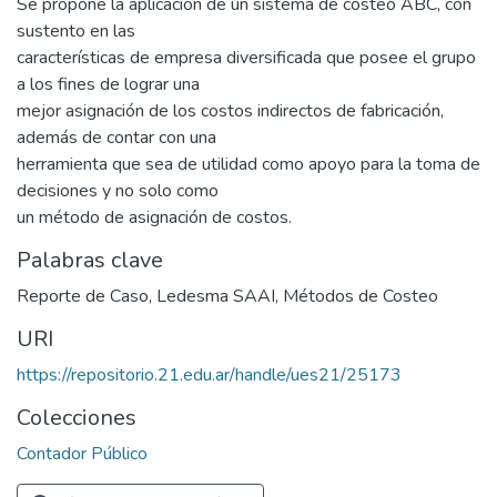
Se propone la aplicación de un sistema de costeo ABC, con
sustento en las
características de empresa diversificada que posee el grupo
a los fines de lograr una
mejor asignación de los costos indirectos de fabricación,
además de contar con una
herramienta que sea de utilidad como apoyo para la toma de
decisiones y no solo como
un método de asignación de costos.
Palabras clave
Reporte de Caso
,
Ledesma SAAI
,
Métodos de Costeo
URI
https://repositorio.21.edu.ar/handle/ues21/25173
Colecciones
Contador Público