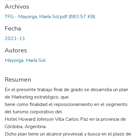
Archivos
TFG - Mayorga, María Sol.pdf
(883.57 KB)
Fecha
2021-11
Autores
Mayorga, María Sol
Resumen
En el presente trabajo final de grado se desarrolla un plan
de Marketing estratégico, que
tiene como finalidad el reposicionamiento en el segmento
del turismo corporativo del
Hotel Howard Johnson Villa Carlos Paz en la provincia de
Córdoba, Argentina.
Dicho plan tiene un alcance provincial y busca en el plazo de