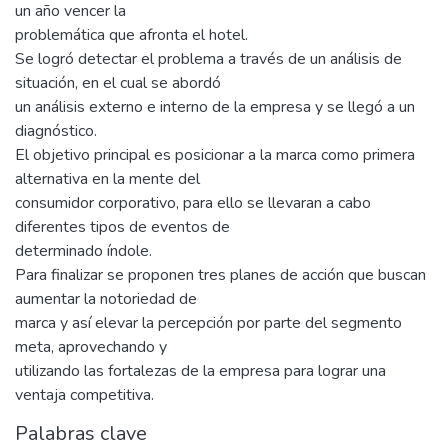
un año vencer la
problemática que afronta el hotel.
Se logró detectar el problema a través de un análisis de
situación, en el cual se abordó
un análisis externo e interno de la empresa y se llegó a un
diagnóstico.
El objetivo principal es posicionar a la marca como primera
alternativa en la mente del
consumidor corporativo, para ello se llevaran a cabo
diferentes tipos de eventos de
determinado índole.
Para finalizar se proponen tres planes de acción que buscan
aumentar la notoriedad de
marca y así elevar la percepción por parte del segmento
meta, aprovechando y
utilizando las fortalezas de la empresa para lograr una
ventaja competitiva.
Palabras clave