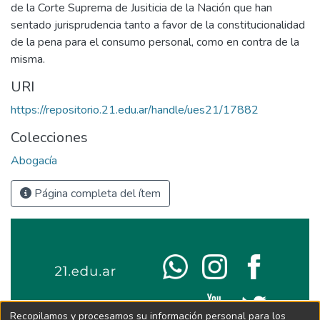
de la Corte Suprema de Jusiticia de la Nación que han
sentado jurisprudencia tanto a favor de la constitucionalidad
de la pena para el consumo personal, como en contra de la
misma.
URI
https://repositorio.21.edu.ar/handle/ues21/17882
Colecciones
Abogacía
Página completa del ítem
Recopilamos y procesamos su información personal para los