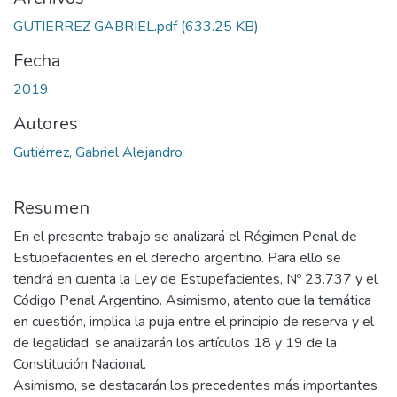
GUTIERREZ GABRIEL.pdf
(633.25 KB)
Fecha
2019
Autores
Gutiérrez, Gabriel Alejandro
Resumen
En el presente trabajo se analizará el Régimen Penal de
Estupefacientes en el derecho argentino. Para ello se
tendrá en cuenta la Ley de Estupefacientes, Nº 23.737 y el
Código Penal Argentino. Asimismo, atento que la temática
en cuestión, implica la puja entre el principio de reserva y el
de legalidad, se analizarán los artículos 18 y 19 de la
Constitución Nacional.
Asimismo, se destacarán los precedentes más importantes