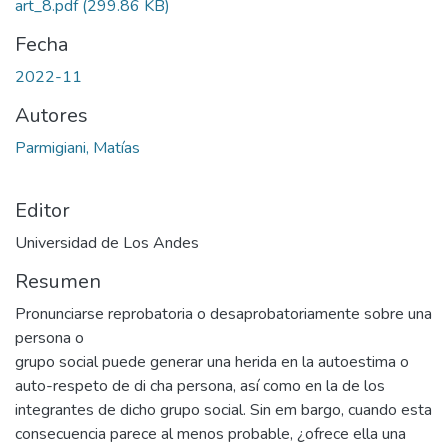
art_8.pdf
(299.86 KB)
Fecha
2022-11
Autores
Parmigiani, Matías
Editor
Universidad de Los Andes
Resumen
Pronunciarse reprobatoria o desaprobatoriamente sobre una
persona o
grupo social puede generar una herida en la autoestima o
auto-respeto de di cha persona, así como en la de los
integrantes de dicho grupo social. Sin em bargo, cuando esta
consecuencia parece al menos probable, ¿ofrece ella una