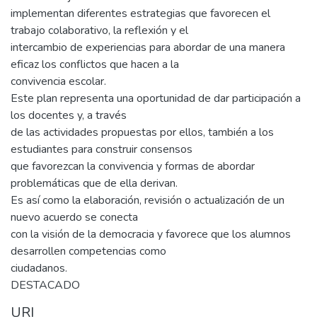
implementan diferentes estrategias que favorecen el
trabajo colaborativo, la reflexión y el
intercambio de experiencias para abordar de una manera
eficaz los conflictos que hacen a la
convivencia escolar.
Este plan representa una oportunidad de dar participación a
los docentes y, a través
de las actividades propuestas por ellos, también a los
estudiantes para construir consensos
que favorezcan la convivencia y formas de abordar
problemáticas que de ella derivan.
Es así como la elaboración, revisión o actualización de un
nuevo acuerdo se conecta
con la visión de la democracia y favorece que los alumnos
desarrollen competencias como
ciudadanos.
DESTACADO
URI