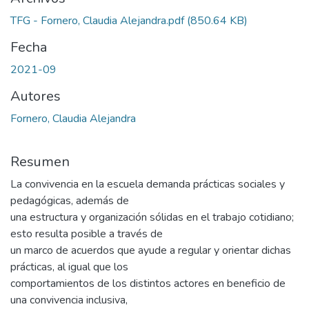
TFG - Fornero, Claudia Alejandra.pdf
(850.64 KB)
Fecha
2021-09
Autores
Fornero, Claudia Alejandra
Resumen
La convivencia en la escuela demanda prácticas sociales y
pedagógicas, además de
una estructura y organización sólidas en el trabajo cotidiano;
esto resulta posible a través de
un marco de acuerdos que ayude a regular y orientar dichas
prácticas, al igual que los
comportamientos de los distintos actores en beneficio de
una convivencia inclusiva,