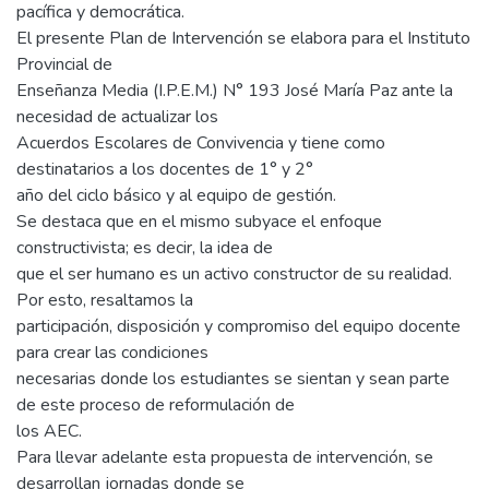
pacífica y democrática.
El presente Plan de Intervención se elabora para el Instituto
Provincial de
Enseñanza Media (I.P.E.M.) N° 193 José María Paz ante la
necesidad de actualizar los
Acuerdos Escolares de Convivencia y tiene como
destinatarios a los docentes de 1° y 2°
año del ciclo básico y al equipo de gestión.
Se destaca que en el mismo subyace el enfoque
constructivista; es decir, la idea de
que el ser humano es un activo constructor de su realidad.
Por esto, resaltamos la
participación, disposición y compromiso del equipo docente
para crear las condiciones
necesarias donde los estudiantes se sientan y sean parte
de este proceso de reformulación de
los AEC.
Para llevar adelante esta propuesta de intervención, se
desarrollan jornadas donde se