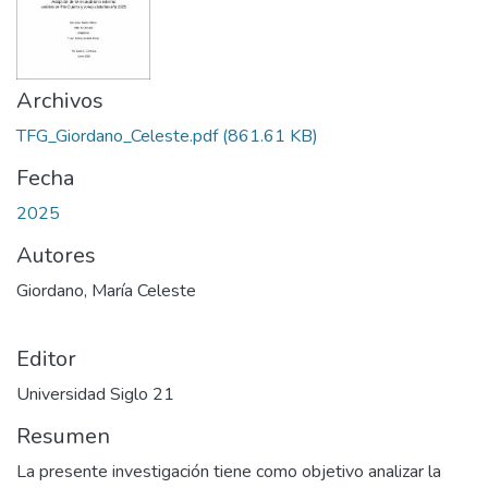
Archivos
TFG_Giordano_Celeste.pdf
(861.61 KB)
Fecha
2025
Autores
Giordano, María Celeste
Editor
Universidad Siglo 21
Resumen
La presente investigación tiene como objetivo analizar la