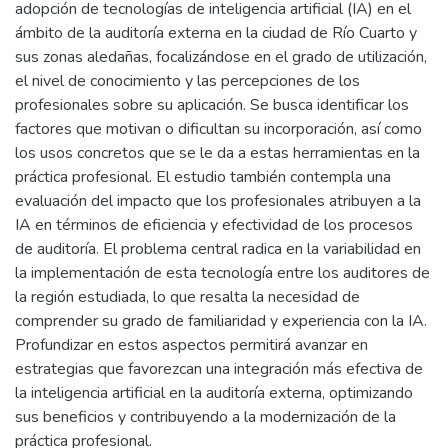
adopción de tecnologías de inteligencia artificial (IA) en el
ámbito de la auditoría externa en la ciudad de Río Cuarto y
sus zonas aledañas, focalizándose en el grado de utilización,
el nivel de conocimiento y las percepciones de los
profesionales sobre su aplicación. Se busca identificar los
factores que motivan o dificultan su incorporación, así como
los usos concretos que se le da a estas herramientas en la
práctica profesional. El estudio también contempla una
evaluación del impacto que los profesionales atribuyen a la
IA en términos de eficiencia y efectividad de los procesos
de auditoría. El problema central radica en la variabilidad en
la implementación de esta tecnología entre los auditores de
la región estudiada, lo que resalta la necesidad de
comprender su grado de familiaridad y experiencia con la IA.
Profundizar en estos aspectos permitirá avanzar en
estrategias que favorezcan una integración más efectiva de
la inteligencia artificial en la auditoría externa, optimizando
sus beneficios y contribuyendo a la modernización de la
práctica profesional.