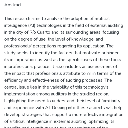
Abstract
This research aims to analyze the adoption of artificial
intelligence (AI) technologies in the field of external auditing
in the city of Río Cuarto and its surrounding areas, focusing
on the degree of use, the level of knowledge, and
professionals' perceptions regarding its application. The
study seeks to identify the factors that motivate or hinder
its incorporation, as well as the specific uses of these tools
in professional practice. It also includes an assessment of
the impact that professionals attribute to AI in terms of the
efficiency and effectiveness of auditing processes. The
central issue lies in the variability of this technology’s
implementation among auditors in the studied region,
highlighting the need to understand their level of familiarity
and experience with AI. Delving into these aspects will help
develop strategies that support a more effective integration
of artificial intelligence in external auditing, optimizing its