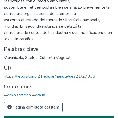
respetuosa con el medio ambiente y
sostenible en el tiempo.También se analizó brevemente la
estructura organizacional de la empresa,
así como el estado del mercado vitivinícola nacional y
mundial. En segunda instancia se detalló la
estructura de costos de la industria y sus modificaciones en
los últimos años.
Palabras clave
Vitivinícola
,
Suelos
,
Cubierta Vegetal
URI
https://repositorio.21.edu.ar/handle/ues21/27333
Colecciones
Administración Agraria
Página completa del ítem