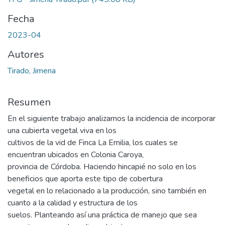
Fecha
2023-04
Autores
Tirado, Jimena
Resumen
En el siguiente trabajo analizamos la incidencia de incorporar
una cubierta vegetal viva en los
cultivos de la vid de Finca La Emilia, los cuales se
encuentran ubicados en Colonia Caroya,
provincia de Córdoba. Haciendo hincapié no solo en los
beneficios que aporta este tipo de cobertura
vegetal en lo relacionado a la producción, sino también en
cuanto a la calidad y estructura de los
suelos. Planteando así una práctica de manejo que sea