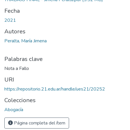
Fecha
2021
Autores
Peralta, María Jimena
Palabras clave
Nota a Fallo
URI
https://repositorio.21.edu.ar/handle/ues21/20252
Colecciones
Abogacía
Página completa del ítem