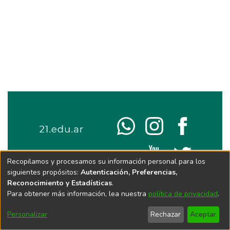
Recopilamos y procesamos su información personal para los
siguientes propósitos:
Autenticación, Preferencias,
Reconocimiento y Estadísticas
.
Para obtener más información, lea nuestra
política de privacidad
.
Personalizar
Rechazar
Aceptar