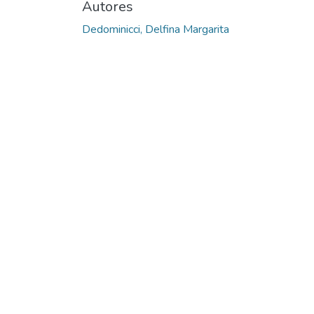
Autores
Dedominicci, Delfina Margarita