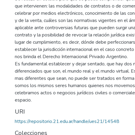
que intervienen: las modalidades de contratos o de come
celebrar por medios electrónicos, conocimiento de las con
y de la venta, cuáles son las normativas vigentes en el ám
aplicable ante controversias futuras que pueden surgir una
contrato y la posibilidad de revocar la relación jurídica exi
lugar de cumplimiento, es decir, dónde debe perfeccionars
establecer la jurisdicción internacional en el caso concreto
nos brinda el Derecho Internacional Privado Argentino.
Es fundamental establecer y dejar sentado, que hay dos
diferenciados que son, el mundo real y el mundo virtual.
mas diferentes que sean, no puede ser tratados en forma
somos los mismos seres humanos quienes nos movemos
celebramos actos o negocios jurídicos civiles o comerciale
espacio.
URI
https://repositorio.21.edu.ar/handle/ues21/14548
Colecciones