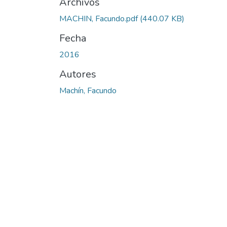
Archivos
MACHIN, Facundo.pdf
(440.07 KB)
Fecha
2016
Autores
Machín, Facundo